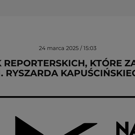
24 marca 2025 / 15:03
EK REPORTERSKICH, KTÓRE 
M. RYSZARDA KAPUŚCIŃSKIE