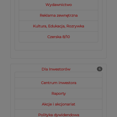
Wydawnictwo
Reklama zewnętrzna
Kultura, Edukacja, Rozrywka
Czerska 8/10
Dla Inwestorów
6
Centrum inwestora
Raporty
Akcje i akcjonariat
Polityka dywidendowa