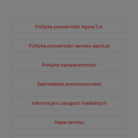
Polityka prywatności Agora S.A.
Polityka prywatności serwisu agora.pl
Polityka transparentności
Zastrzeżenie prawnoautorskie
Informacje o usługach medialnych
Mapa serwisu