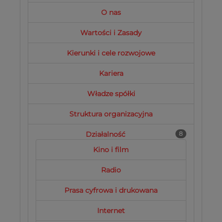
O nas
Wartości i Zasady
Kierunki i cele rozwojowe
Kariera
Władze spółki
Struktura organizacyjna
Działalność
8
Kino i film
Radio
Prasa cyfrowa i drukowana
Internet