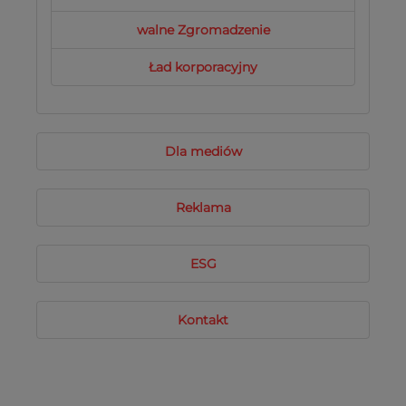
walne Zgromadzenie
Ład korporacyjny
Dla mediów
Reklama
ESG
Kontakt