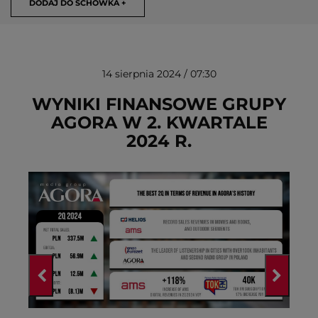
DODAJ DO SCHOWKA +
14 sierpnia 2024 / 07:30
WYNIKI FINANSOWE GRUPY
AGORA W 2. KWARTALE
2024 R.
USUŃ ZE SCHOWKA