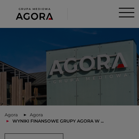
Agora
Agora
WYNIKI FINANSOWE GRUPY AGORA W ...