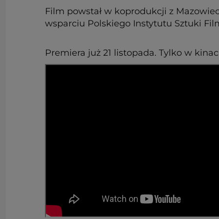
Film powstał w koprodukcji z Mazowi
wsparciu Polskiego Instytutu Sztuki Fi
Premiera już 21 listopada. Tylko w kinac