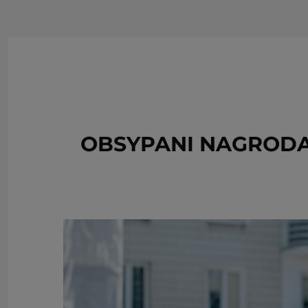
OBSYPANI NAGRODAM