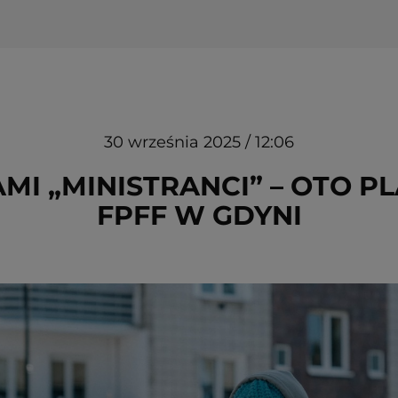
30 września 2025 / 12:06
I „MINISTRANCI” – OTO PL
FPFF W GDYNI