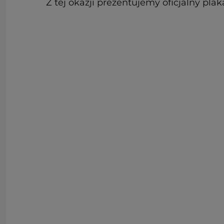
Z tej okazji prezentujemy oficjalny pla