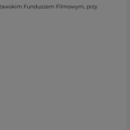
rszawskim Funduszem Filmowym, przy