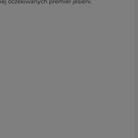
iej oczekiwanych premier jesieni.