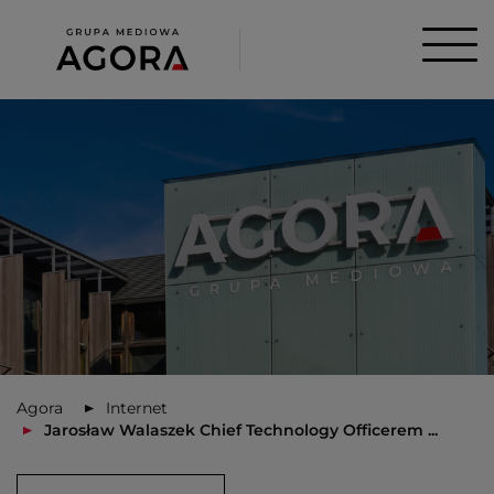
Agora
Internet
Jarosław Walaszek Chief Technology Officerem ...