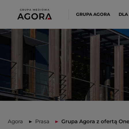
GRUPA AGORA
DLA
Agora
Prasa
Grupa Agora z ofertą One 