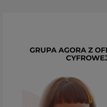
GRUPA AGORA Z OF
CYFROWEJ