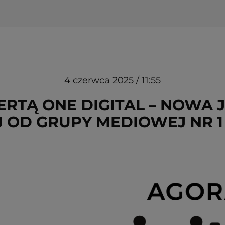
4 czerwca 2025 / 11:55
ERTĄ ONE DIGITAL – NOWA 
 OD GRUPY MEDIOWEJ NR 1