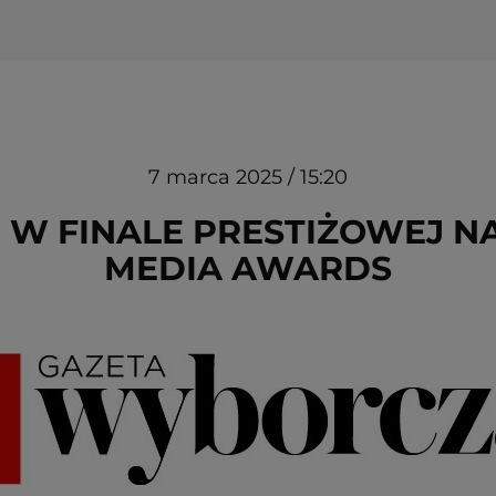
7 marca 2025 / 15:20
 W FINALE PRESTIŻOWEJ N
MEDIA AWARDS